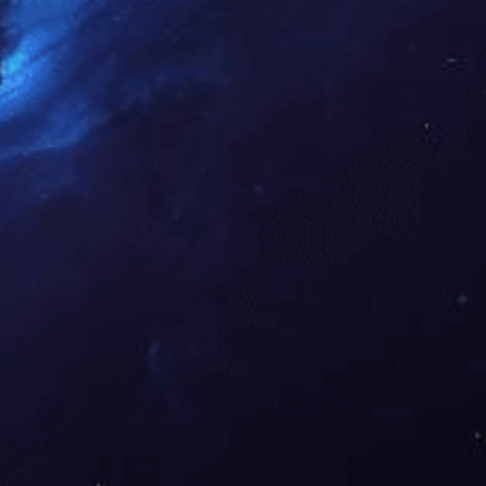
成果的通知》（中煤政研
398
采煤一工区党支部立足矿井生
391
能力，9月4日-6日，由集团
428