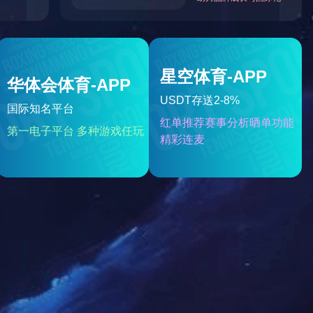
谊会，深入学习贯彻习近平总书
280
员干部、入党积极分子20余人
285
《“红帆”奋楫促融合，“四
379
党校主办、太平煤矿党委承办
358