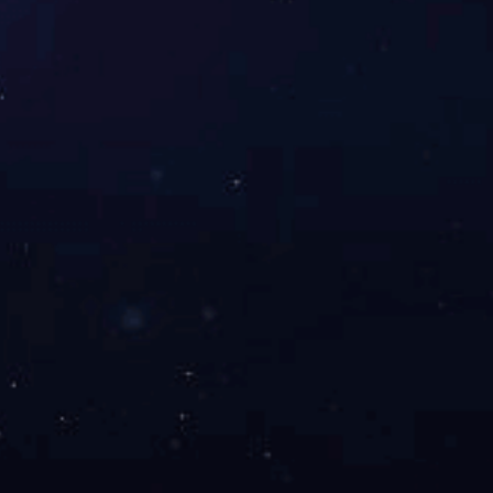
1
2
3
4
5
6
7
职能网站
联系我们
中国信达公司
地址：山东省济宁市太白湖新
济宁市国资委
电话：0537-5126000
济宁能源局
邮箱：lutaimeiye@163.co
网址：http://www.lutaigr