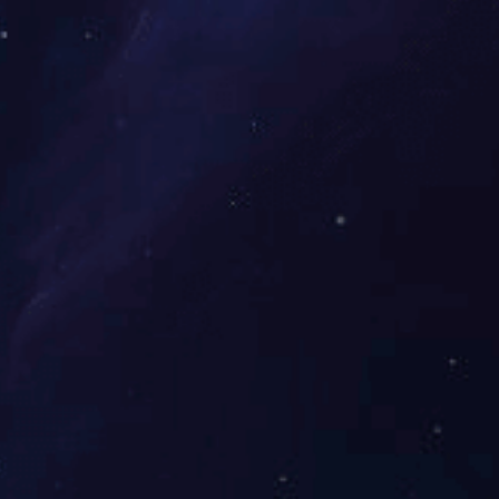
神 赋能企业发展” 纪念中国人民抗日战争暨世界反法
弘扬伟大抗战精神，凝聚推动企业高质量发展的精神力量，近日，鹿洼
界 ...
会两项奖励
会先后发布《关于公布2025年煤炭行业党建思想政治工作优秀课题
炭行业党建思想政 ...
开展党建“1+1”交流活动
员、工会主席杨淑启，继续教育中心书记、主任程峰等一行5人，到鹿洼煤
职工学 ...