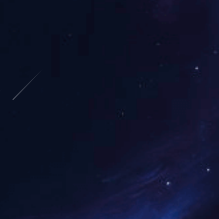
15
太平煤矿党建成果荣获中煤
近日，中国煤炭职工思想政治工作研究
2025-09
〔2025〕21号），太平煤矿党建创新成
15
鹿洼煤矿采煤一工区党支部
安全是煤矿生产的生命线，安全标准
2025-09
产实际，聚焦现场管理重点，以“党建领航
09
鲁泰控股集团举办2025年
为深入学习贯彻习近平新时代中国特色
2025-09
公司党校主办、鹿洼煤矿党委承办的“集团