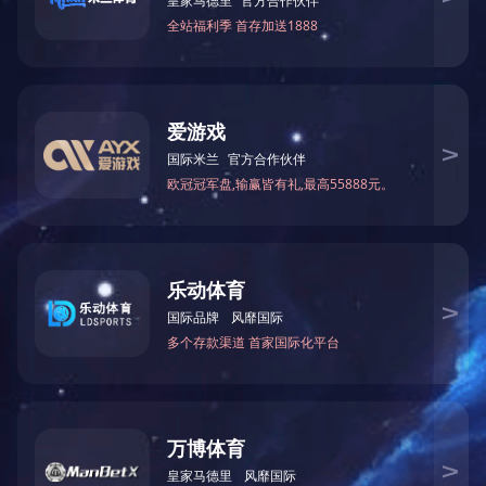
鲁泰控股集团“五优一先”事迹展——记集团公司2024年度
优秀党务工作者、鲁
2025.08.25
|
浏览：706
鲁泰控股集团“五优一先”事迹展——记集团公司2024年度
优秀共产党员、研发
2025.08.25
|
浏览：628
<<
1
2
3
>
>>
企业概况
|
联系电话
|
微信关注
© 2015-2022 开元官方版网站登录入口 版权所有
鲁ICP备12029946号
网站信息安全投诉举报电话：0537-5126029
邮箱：ltkgkjxxzx@163.com
金年会平台
|
同花顺网页版
|
乐竟平台
|
江南网页版
|
开云手机站官方版网站登录入口
|
网投在线
|
星空