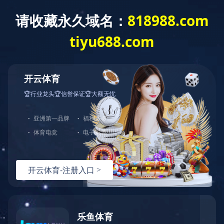
新闻中心
鲁泰热电：战高温忙检修 实干决胜下半年
2026.08.05
|
浏览：169
鲁泰化学：技改自修齐发力 降本节支创佳绩
2026.08.05
|
浏览：64
鹿洼煤矿：修旧利废巧改造 废旧筛板“变身”检修平台
2026.08.05
|
浏览：106
煤海党旗红 攻坚当先锋——记全市国资系统先进基层党组
织、鹿洼煤矿采煤二
2026.08.05
|
浏览：142