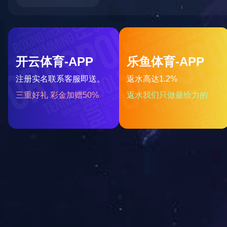
1月30日，山东省能源工会主席吴晓
生，市能源局党组书记、局长曾凡玉，
军，党委副书记、总经理魏忠勋，党委