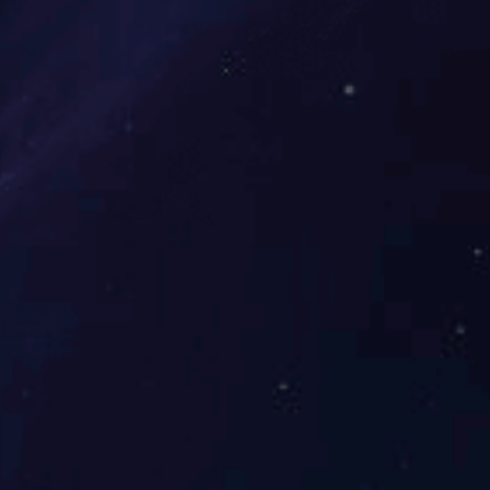
困难职工孔现平。在孔现平家中，吴晓瑞详细询问了
送上慰问金和春节的祝福，同时叮嘱企业要持续关注困难
与温暖，将乐观面对生活，努力做好自己的工作，为企业