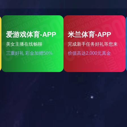
瑞一行3人到集团公司调研工会工作，走访慰问困难职
市总工会党组成员、副主席岳书亮，市能源局三级调研员
副书记、工会主席张新华等陪同调研。