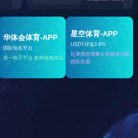
工。市总工会党组书记、常务副主席钟称
赵月建；集团公司党委书记、董事长李合