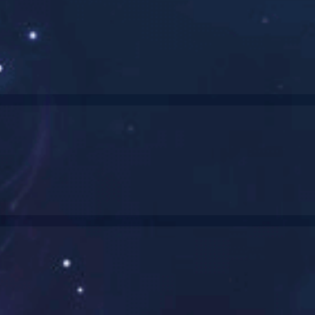
工会主席吴晓瑞到集团公司开展调研并慰问
山东鲁泰控股集团
admin
2024/02/01
2848