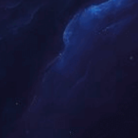
心、研发中心进行参观，并观看了集团公司书法作品
参观了集团公司党性教育基地、职工服务中心和鹿洼煤矿
得的成绩和党建、工会工作给予肯定。她指出，鲁泰控股
、有亮点，工会工作有体系、有做法、有成效，党群工作