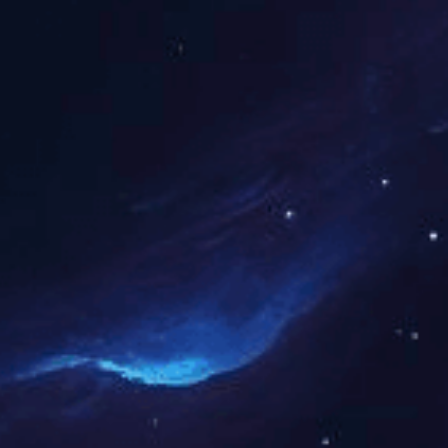
吴晓瑞一行先后到集团公司调度指挥中
革发展情况。在鹿洼煤矿，吴晓瑞一行
作汇报。吴晓瑞对集团公司改革发展取
党建带工建，党建工作有思路、有载体