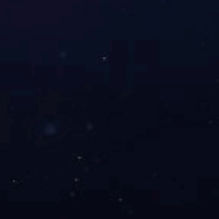
难党员
届七次职工（工会会员）代表大会
职能网站
联系我们
中国信达公司
地址：山东省济宁市太白湖新
济宁市国资委
电话：0537-5126000
济宁能源局
邮箱：lutaimeiye@163.co
网址：http://www.lutaigro