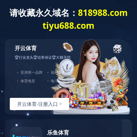
全国首家石墨烯高分子复合材料研发中心在山东鲁泰控
股集团建成启用