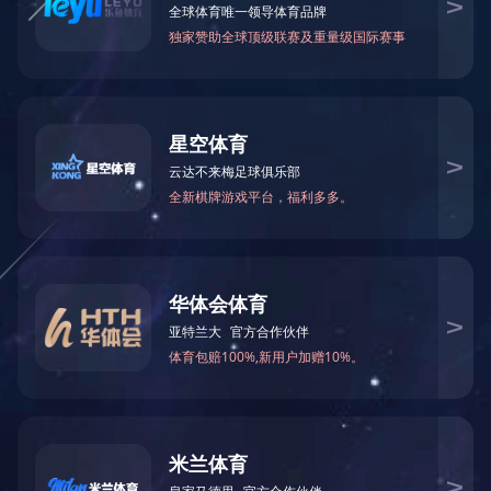
白杨河矿井总体规划产能500万吨/年，一期工程设计产能
120万吨/年，一期总投资17.71亿元。2022年2月开工建设，将
建设一座数字化、信息化、智能化“智慧矿山”。一期项目达产
后，实现销售收入6亿元/年，实现利润2.5亿元/年，实现利税
3.3亿元/年。总体规划产能达产后，实现销售收入25亿元/年，
实现利润13.5亿元/年，实现利税17亿元/年。